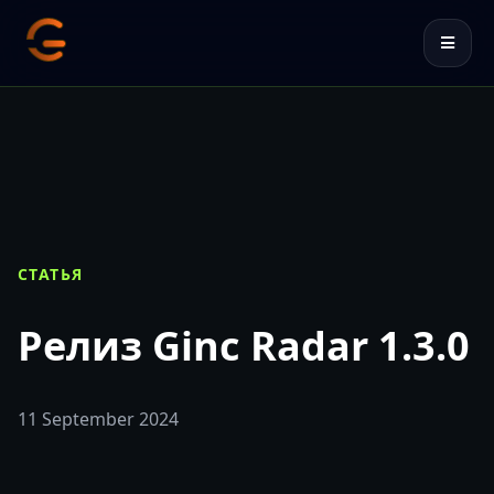
СТАТЬЯ
Релиз Ginc Radar 1.3.0
11 September 2024