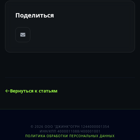
Поделиться
Вернуться к статьям
© 2026 ООО "ДЖИНК"
ОГРН 1244000001354
ИНН/КПП 4000011088/400001001
ПОЛИТИКА ОБРАБОТКИ ПЕРСОНАЛЬНЫХ ДАННЫХ