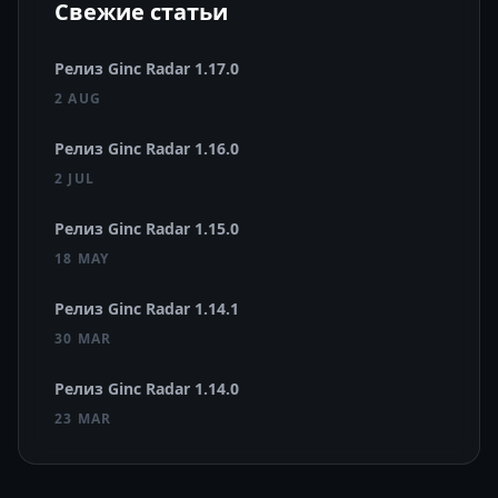
Свежие статьи
Релиз Ginc Radar 1.17.0
2 AUG
Релиз Ginc Radar 1.16.0
2 JUL
Релиз Ginc Radar 1.15.0
18 MAY
Релиз Ginc Radar 1.14.1
30 MAR
Релиз Ginc Radar 1.14.0
23 MAR