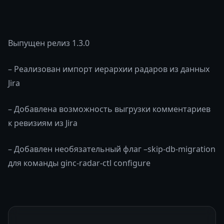
Выпущен релиз 1.3.0
– Реализован импорт иерархии радаров из данных
Jira
– Добавлена возможность выгрузки комментариев
к ревизиям из Jira
– Добавлен необязательный флаг –skip-db-migration
для команды ginc-radar-ctl configure