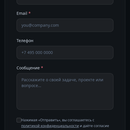
Email
*
Телефон
Сообщение
*
Нажимая «Отправить», вы соглашаетесь с
политикой конфиденциальности
и даёте согласие