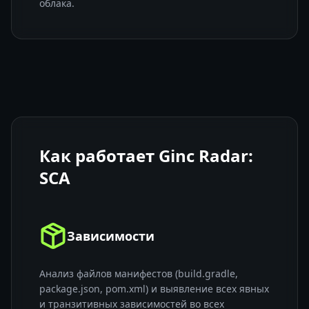
облака.
Как работает Ginc Radar:
SCA
Зависимости
Анализ файлов манифестов (build.gradle,
package.json, pom.xml) и выявление всех явных
и транзитивных зависимостей во всех