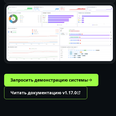
Запросить демонстрацию системы
Читать документацию v1.17.0