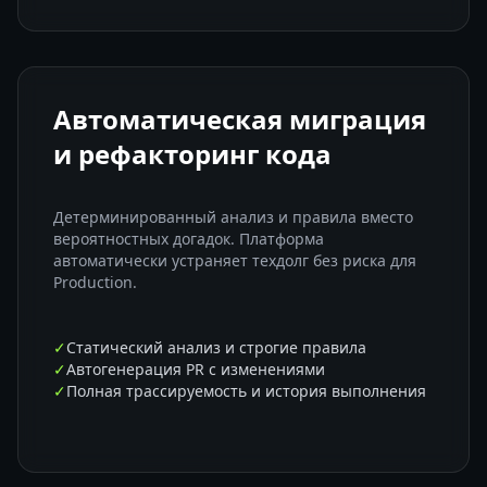
Автоматическая миграция
и рефакторинг кода
Детерминированный анализ и правила вместо
вероятностных догадок. Платформа
автоматически устраняет техдолг без риска для
Production.
✓
Статический анализ и строгие правила
✓
Автогенерация PR с изменениями
✓
Полная трассируемость и история выполнения