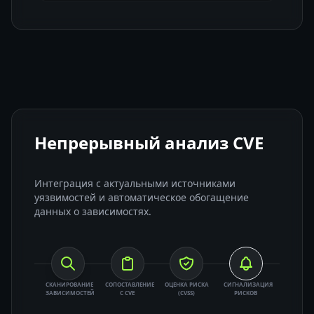
Непрерывный анализ CVE
Интеграция с актуальными источниками
уязвимостей и автоматическое обогащение
данных о зависимостях.
СКАНИРОВАНИЕ
СОПОСТАВЛЕНИЕ
ОЦЕНКА РИСКА
СИГНАЛИЗАЦИЯ
ЗАВИСИМОСТЕЙ
С CVE
(CVSS)
РИСКОВ