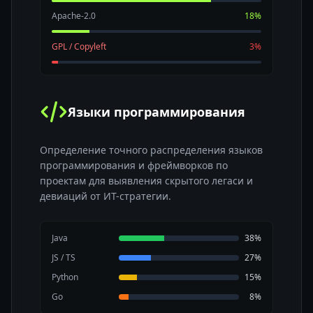
Apache-2.0
18%
GPL / Copyleft
3%
Языки программирования
Определение точного распределения языков
программирования и фреймворков по
проектам для выявления скрытого легаси и
девиаций от ИТ-стратегии.
Java
38%
JS / TS
27%
Python
15%
Go
8%