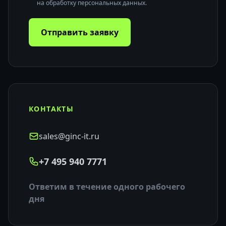
на обработку персональных данных.
Отправить заявку
КОНТАКТЫ
sales@ginc-it.ru
+7 495 940 7771
Ответим в течение одного рабочего
дня