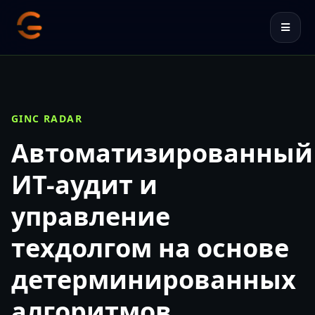
GINC RADAR
Автоматизированный
ИТ-аудит и
управление
техдолгом на основе
детерминированных
алгоритмов