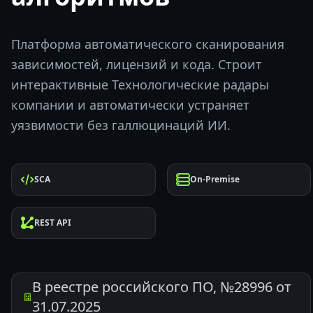
Платформа автоматического сканирования
зависимостей, лицензий и кода. Строит
интерактивные Технологические радары
компании и автоматически устраняет
уязвимости без галлюцинаций ИИ.
SCA
On-Premise
REST API
В реестре российского ПО, №28996 от
31.07.2025