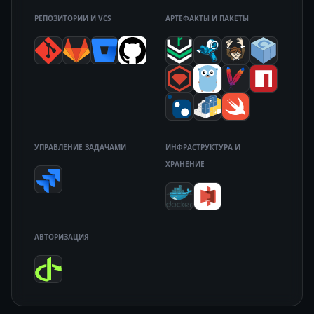
РЕПОЗИТОРИИ И VCS
АРТЕФАКТЫ И ПАКЕТЫ
УПРАВЛЕНИЕ ЗАДАЧАМИ
ИНФРАСТРУКТУРА И
ХРАНЕНИЕ
АВТОРИЗАЦИЯ