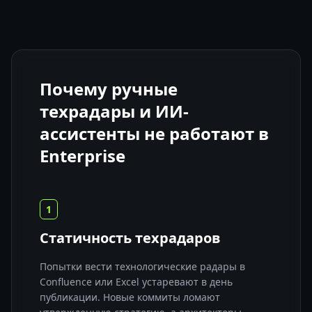
Почему ручные
техрадары и ИИ-
ассистенты не работают в
Enterprise
1
Статичность техрадаров
Попытки вести технологические радары в
Confluence или Excel устаревают в день
публикации. Новые коммиты ломают